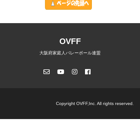
OVFF
大阪府家庭人バレーボール連盟
Copyright OVFF,Inc. All rights reserved.