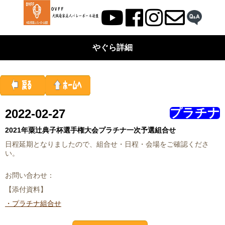
やぐら詳細
プラチナ
2022-02-27
2021年粟辻󠄀典子杯選手権大会プラチナ一次予選組合せ
日程延期となりましたので、組合せ・日程・会場をご確認くださ
い。
お問い合わせ：
【添付資料】
・プラチナ組合せ