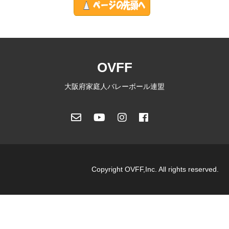
OVFF
大阪府家庭人バレーボール連盟
Copyright OVFF,Inc. All rights reserved.