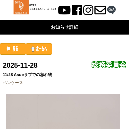
お知らせ詳細
総務委員会
2025-11-28
11/28 Asueサブでの忘れ物
ペンケース