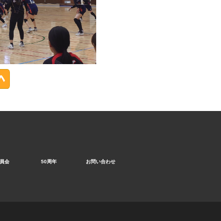
員会
50周年
お問い合わせ