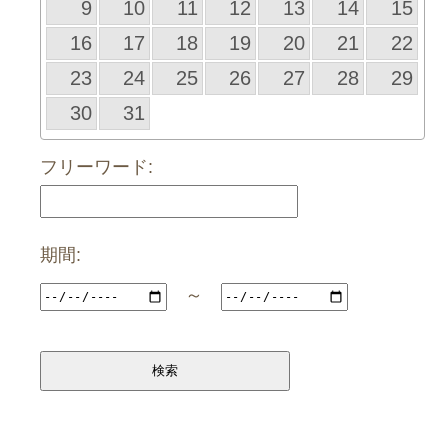
9
10
11
12
13
14
15
16
17
18
19
20
21
22
23
24
25
26
27
28
29
30
31
フリーワード:
期間:
～