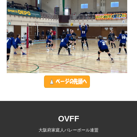
OVFF
大阪府家庭人バレーボール連盟