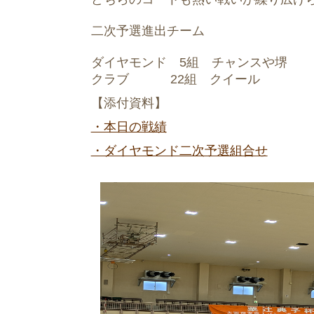
二次予選進出チーム
ダイヤモンド 5組 チャンスや堺
クラブ 22組 クイール
【添付資料】
・本日の戦績
・ダイヤモンド二次予選組合せ