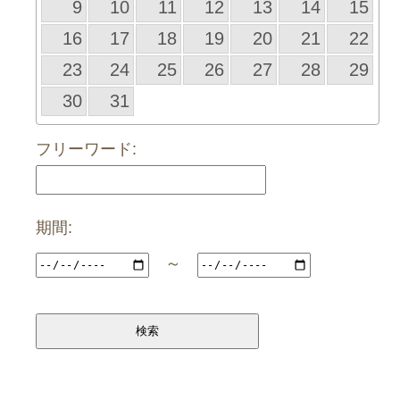
9
10
11
12
13
14
15
16
17
18
19
20
21
22
23
24
25
26
27
28
29
30
31
フリーワード:
期間:
～