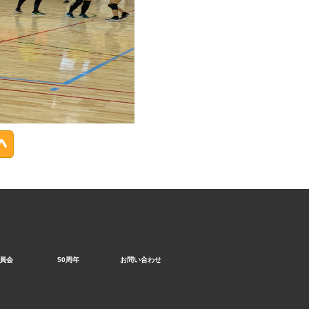
員会
50周年
お問い合わせ