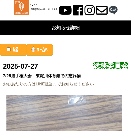
お知らせ詳細
総務委員会
2025-07-27
7/25選手権大会 東淀川体育館での忘れ物
お心あたりの方はLINE担当までお知らせください