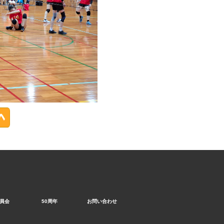
員会
50周年
お問い合わせ