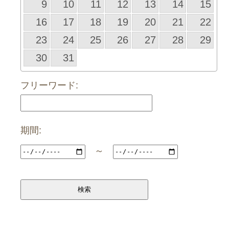
9
10
11
12
13
14
15
16
17
18
19
20
21
22
23
24
25
26
27
28
29
30
31
フリーワード:
期間:
～