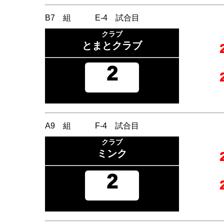
B7 組 E-4 試合目
クラブ
とまとクラブ
2
A9 組 F-4 試合目
クラブ
ミンク
2