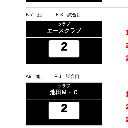
B-7 組 E-3 試合目
クラブ
エースクラブ
2
A9 組 F-3 試合目
クラブ
池田Ｍ・Ｃ
2