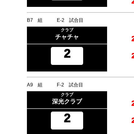
B7 組 E-2 試合目
クラブ
チャチャ
2
A9 組 F-2 試合目
クラブ
深光クラブ
2