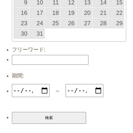
9
10
11
12
13
14
15
16
17
18
19
20
21
22
23
24
25
26
27
28
29
30
31
フリーワード:
期間:
～