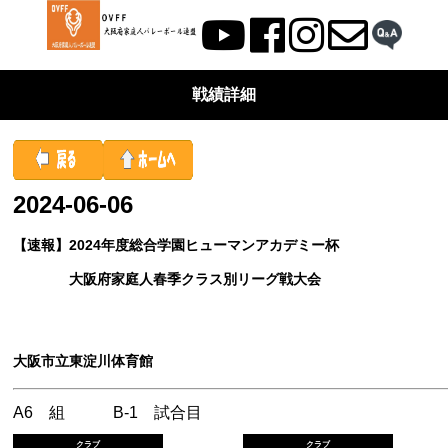
戦績詳細
2024-06-06
【速報】2024年度総合学園ヒューマンアカデミー杯
大阪府家庭人春季クラス別リーグ戦大会
大阪市立東淀川体育館
A6 組 B-1 試合目
クラブ
クラブ